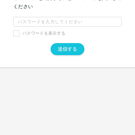
ください
パスワードを表示する
送信する