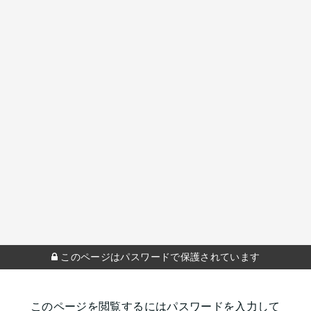
このページはパスワードで保護されています
このページを閲覧するにはパスワードを入力して