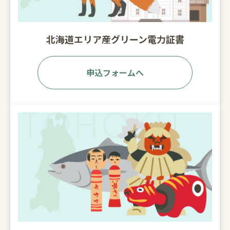
北海道エリア産グリーン電力証書
申込フォームへ