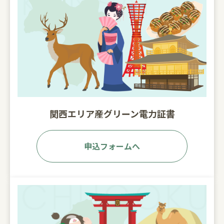
関西エリア産グリーン電力証書
申込フォームへ