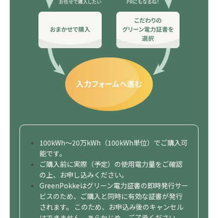
100kWh～20万kWh（100kWh単位）でご購入可
能です。
ご購入前に実際（予定）の使用電力量をご確認
の上、お申し込みください。
GreenPokkeはグリーン電力証書の即時発行サー
ビスのため、ご購入と同時に有効な証書が発行
されます。 このため、お申込み後のキャンセル
はできません。あらかじめ、ご了承ください。