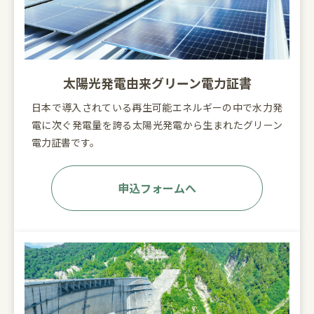
太陽光発電由来グリーン電力証書
日本で導入されている再生可能エネルギーの中で水力発
電に次ぐ発電量を誇る太陽光発電から生まれたグリーン
電力証書です。
申込フォームへ