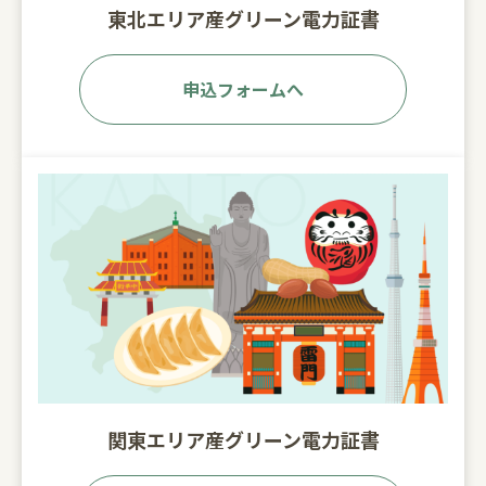
東北エリア産グリーン電力証書
申込フォームへ
関東エリア産グリーン電力証書