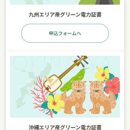
九州エリア産グリーン電力証書
申込フォームへ
沖縄エリア産グリーン電力証書