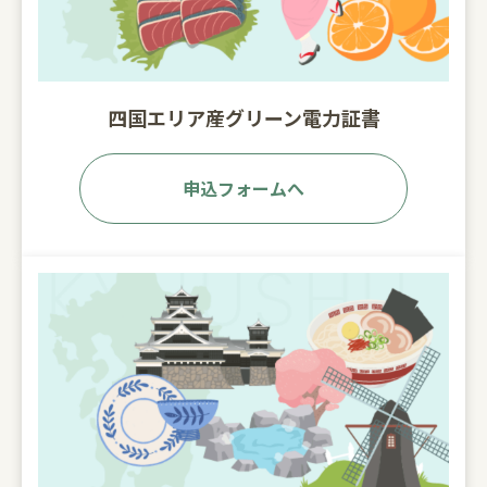
四国エリア産グリーン電力証書
申込フォームへ