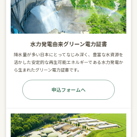
水力発電由来グリーン電力証書
降水量が多い日本にとってなじみ深く、豊富な水資源を
活かした安定的な再生可能エネルギーである水力発電か
ら生まれたグリーン電力証書です。
申込フォームへ