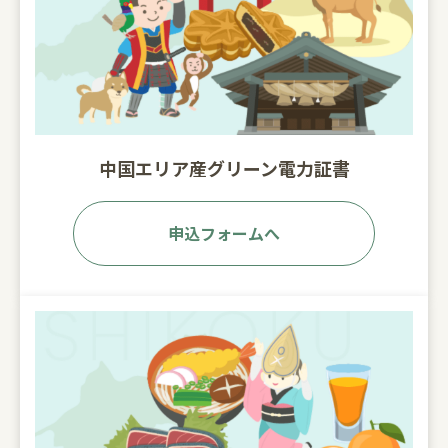
中国エリア産グリーン電力証書
申込フォームへ