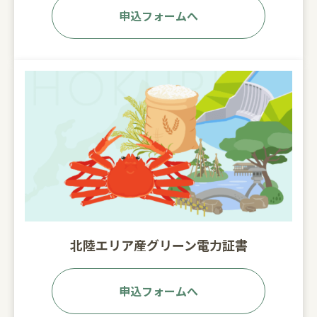
申込フォームへ
北陸エリア産グリーン電力証書
申込フォームへ