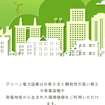
グリーン電力証書はお客さまと親和性の高い再エ
ネ発電設備や
発電地域から生まれた環境価値をご利用いただけ
ます。