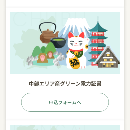
中部エリア産グリーン電力証書
申込フォームへ