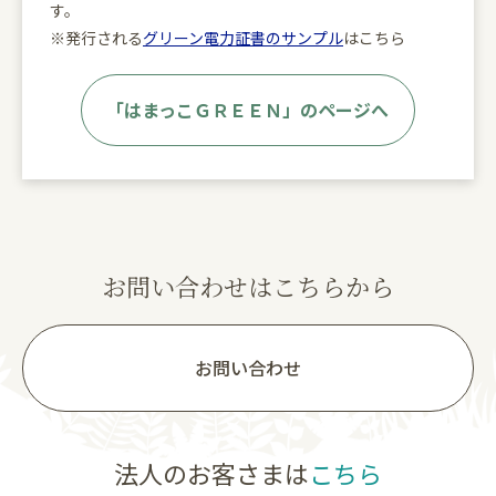
す。
※発行される
グリーン電力証書のサンプル
はこちら
「はまっこＧＲＥＥＮ」のページへ
お問い合わせはこちらから
お問い合わせ
法人のお客さまは
こちら