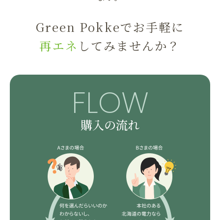
Green Pokkeでお手軽に
再エネ
してみませんか？
FLOW
購入の流れ