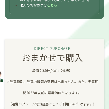
法人のお客さまは
こちら
DIRECT PURCHASE
おまかせで購入
単価：3.5円/kWh（税抜）
※発電種別、発電地域等の選択は出来ません。また、発電期
間2022年以前の環境価値となります。
（通常のグリーン電力証書としてご利用いただけます。）